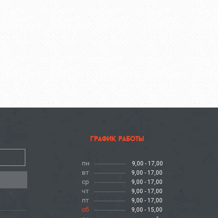
график работы
пн
9,00 - 17,00
вт
9,00 - 17,00
ср
9,00 - 17,00
чт
9,00 - 17,00
пт
9,00 - 17,00
сб
9,00 - 15,00