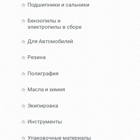
Подшипники и сальники
Бензопилы и
электропилы в сборе
Для Автомобилей
Резина
Полиграфия
Масла и химия
Экипировка
Инструменты
Упаковочные материалы