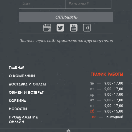
Заказы через сайт принимаются круглосуточно
главная
график работы
о компании
пн
9,00 - 17,00
доставка и оплата
вт
9,00 - 17,00
обмен и возврат
ср
9,00 - 17,00
чт
корзина
9,00 - 17,00
пт
9,00 - 17,00
новости
сб
9,00 - 15,00
вс
продвижение
выходной
онлайн