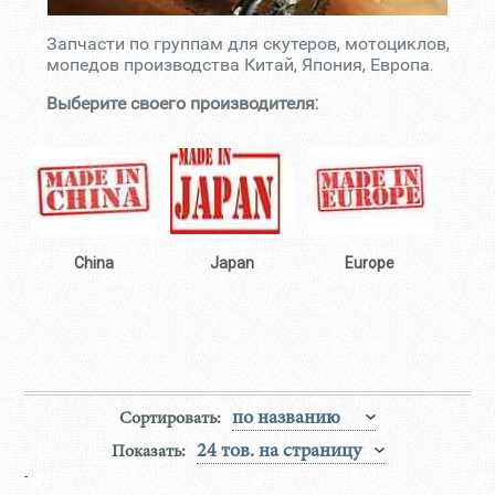
Запчасти по группам для скутеров, мотоциклов,
мопедов производства Китай, Япония, Европа.
Выберите своего производителя:
China
Japan
Europe
Сортировать:
Показать:
-