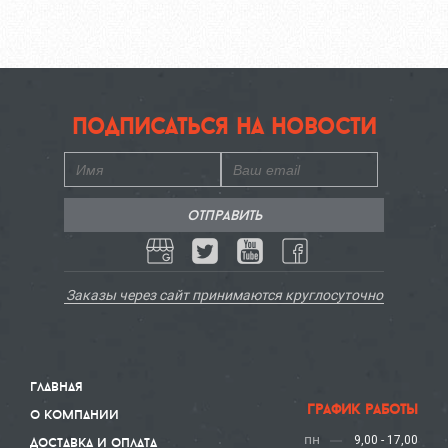
подписаться на новости
Заказы через сайт принимаются круглосуточно
главная
график работы
о компании
пн
9,00 - 17,00
доставка и оплата