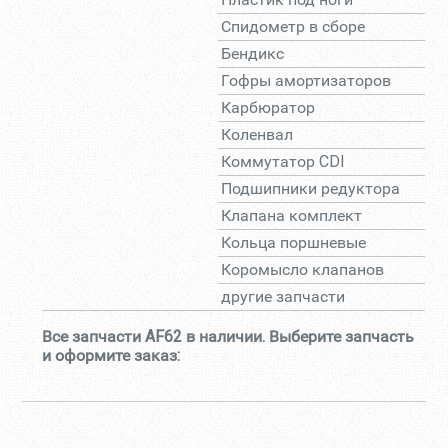
Спидометр в сборе
Бендикс
Гофры амортизаторов
Карбюратор
Коленвал
Коммутатор CDI
Подшипники редуктора
Клапана комплект
Кольца поршневые
Коромысло клапанов
другие запчасти
Все запчасти AF62 в наличии. Выберите запчасть
и оформите заказ: