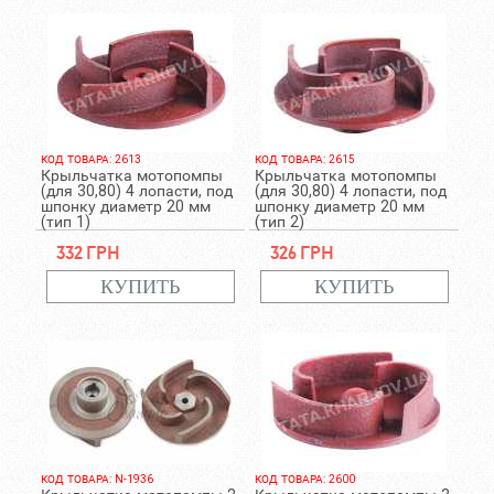
КОД ТОВАРА: 2613
КОД ТОВАРА: 2615
Крыльчатка мотопомпы
Крыльчатка мотопомпы
(для 30,80) 4 лопасти, под
(для 30,80) 4 лопасти, под
шпонку диаметр 20 мм
шпонку диаметр 20 мм
(тип 1)
(тип 2)
332 грн
326 грн
КОД ТОВАРА: N-1936
КОД ТОВАРА: 2600