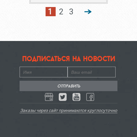
1
2
3
подписаться на новости
Заказы через сайт принимаются круглосуточно