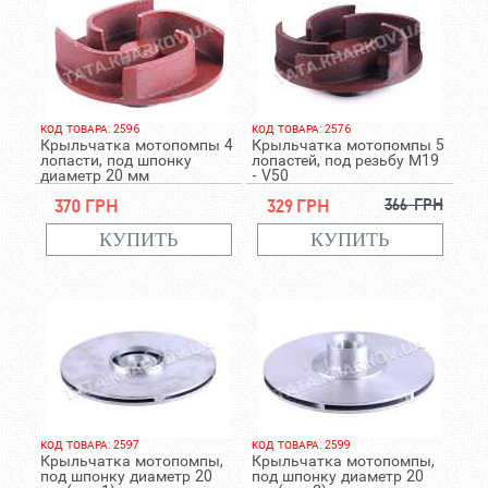
КОД ТОВАРА: 2596
КОД ТОВАРА: 2576
Крыльчатка мотопомпы 4
Крыльчатка мотопомпы 5
лопасти, под шпонку
лопастей, под резьбу М19
диаметр 20 мм
- V50
370 грн
329 грн
366 грн
КОД ТОВАРА: 2597
КОД ТОВАРА: 2599
Крыльчатка мотопомпы,
Крыльчатка мотопомпы,
под шпонку диаметр 20
под шпонку диаметр 20