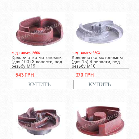
КОД ТОВАРА: 2606
КОД ТОВАРА: 2603
Крыльчатка мотопомпы
Крыльчатка мотопомпы
(для 100) 3 лопасти, под
(для 15) 4 лопасти, под
резьбу М19
резьбу М10
543 грн
370 грн